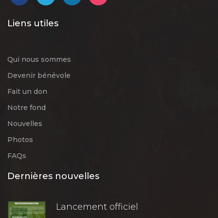
Liens utiles
Qui nous sommes
Devenir bénévole
Fait un don
Notre fond
Nouvelles
Photos
FAQs
Dernières nouvelles
Lancement officiel