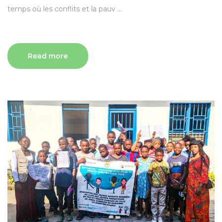
temps où les conflits et la pauv ...
Read more