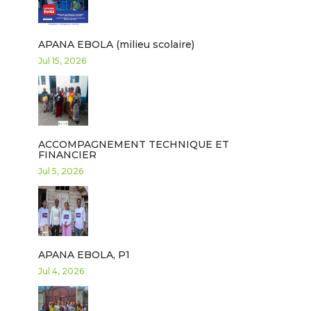
APANA EBOLA (milieu scolaire)
Jul 15, 2026
ACCOMPAGNEMENT TECHNIQUE ET
FINANCIER
Jul 5, 2026
APANA EBOLA, P1
Jul 4, 2026