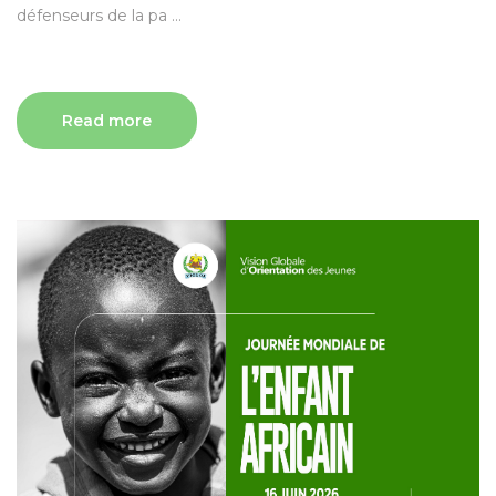
défenseurs de la pa ...
Read more