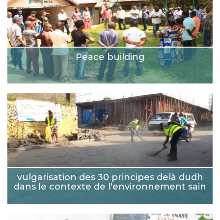
Peace building
vulgarisation des 30 principes delà dudh
dans le contexte de l'environnement sain