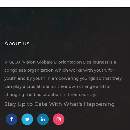
About us
VIGLOJ (Vision Globale D'orientation Des jeunes) is a
congolese organization which works with youth, for
youth and by youth in empowering youngs so that they
can play a crusial role for their own change and for
changing the bad situation in their country.
Stay Up to Date With What's Happening