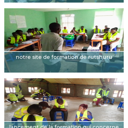
notre site de formation de rutshuru
lancement de la formation qui concerne