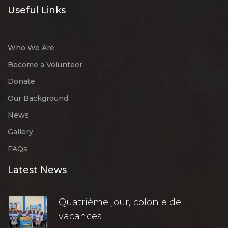
Useful Links
Who We Are
Become a Volunteer
Donate
Our Background
News
Gallery
FAQs
Latest News
Quatrième jour, colonie de
vacances