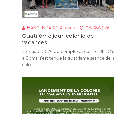
HANGI NDAKOLA grace
08/08/2026
Quatrième jour, colonie de
vacances
Le 7 août 2026, au Complexe scolaire BERO
à Goma, s’est tenue la quatrième séance de l
colo...