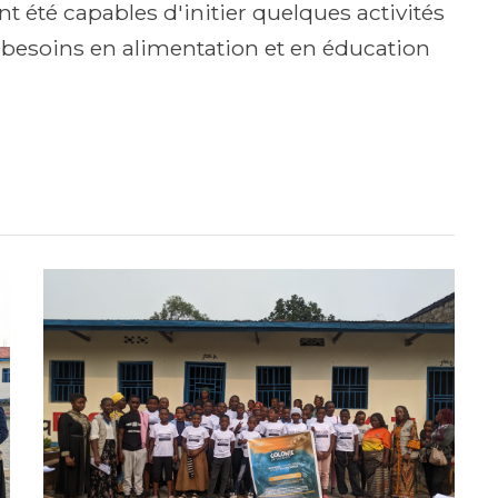
nt été capables d'initier quelques activités
 besoins en alimentation et en éducation