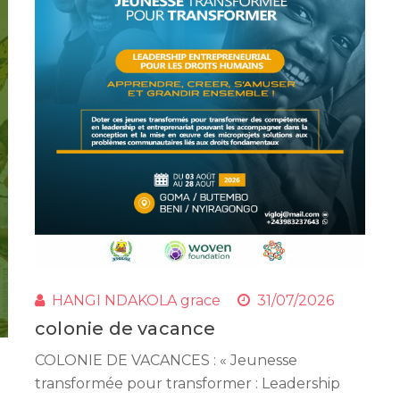
HANGI NDAKOLA grace
31/07/2026
colonie de vacance
COLONIE DE VACANCES : « Jeunesse
transformée pour transformer : Leadership