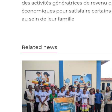
des activités génératrices de revenu o
économiques pour satisfaire certains
au sein de leur famille
Related news