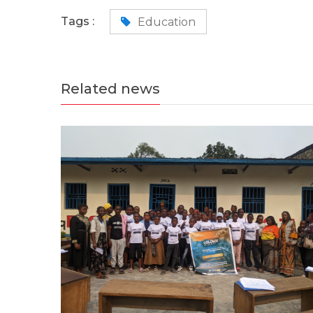
Tags :
Education
Related news