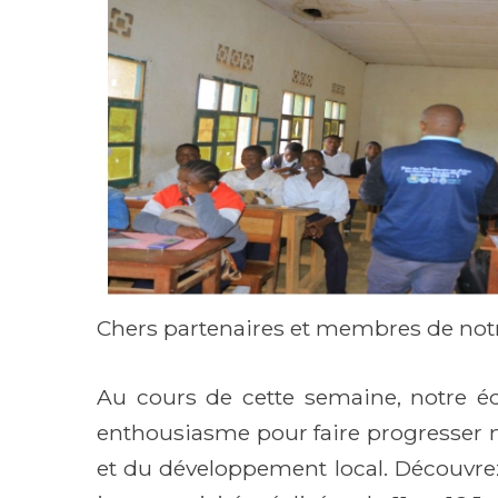
Chers partenaires et membres de no
Au cours de cette semaine, notre équ
enthousiasme pour faire progresser 
et du développement local. Découvr