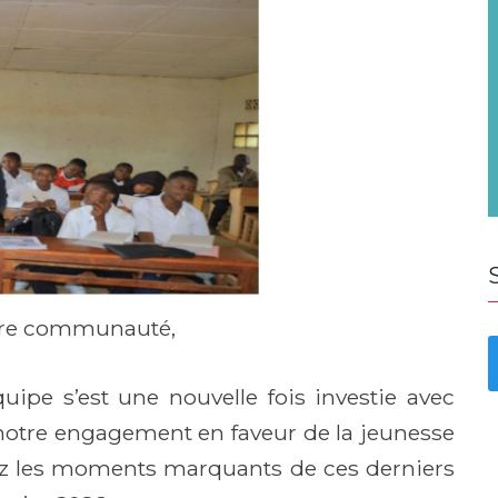
tre communauté,
ipe s’est une nouvelle fois investie avec
notre engagement en faveur de la jeunesse
ez les moments marquants de ces derniers