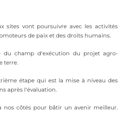
x sites vont poursuivre avec les activités
romoteurs de paix et des droits humains.
te du champ d'exécution du projet agro-
 terre.
trième étape qui est la mise à niveau des
s après l'évaluation.
 nos côtés pour bâtir un avenir meilleur.