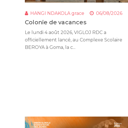
HANGI NDAKOLA grace
06/08/2026
Colonie de vacances
Le lundi 4 août 2026, VIGLOJ RDC a
officiellement lancé, au Complexe Scolaire
BEROYA à Goma, la c...